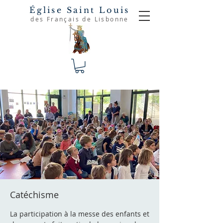
Église Saint Louis
des Français de Lisbonne
Catéchisme
La participation à la messe des enfants et