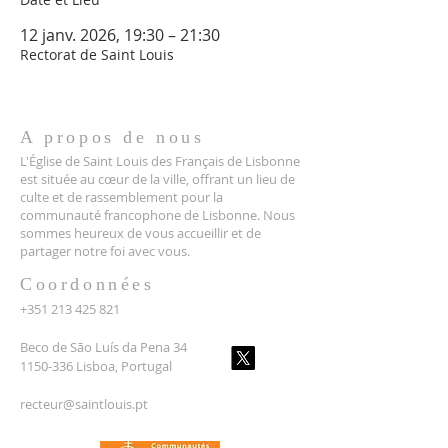
12 janv. 2026, 19:30 – 21:30
Rectorat de Saint Louis
A propos de nous
L'Église de Saint Louis des Français de Lisbonne
est située au cœur de la ville, offrant un lieu de
culte et de rassemblement pour la
communauté francophone de Lisbonne. Nous
sommes heureux de vous accueillir et de
partager notre foi avec vous.
Coordonnées
+351 213 425 821
Beco de São Luís da Pena 34
1150-336 Lisboa, Portugal
recteur@saintlouis.pt