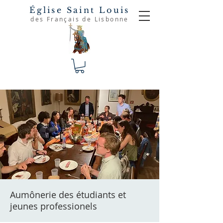
Église Saint Louis
des Français de Lisbonne
Aumônerie des étudiants et
jeunes professionels