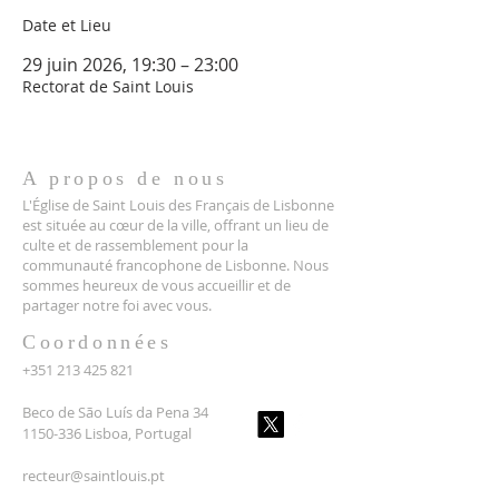
Date et Lieu
29 juin 2026, 19:30 – 23:00
Rectorat de Saint Louis
A propos de nous
L'Église de Saint Louis des Français de Lisbonne
est située au cœur de la ville, offrant un lieu de
culte et de rassemblement pour la
communauté francophone de Lisbonne. Nous
sommes heureux de vous accueillir et de
partager notre foi avec vous.
Coordonnées
+351 213 425 821
Beco de São Luís da Pena 34
1150-336 Lisboa, Portugal
recteur@saintlouis.pt