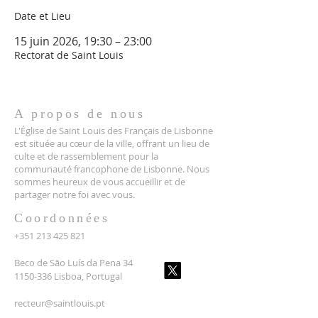
Date et Lieu
15 juin 2026, 19:30 – 23:00
Rectorat de Saint Louis
A propos de nous
L'Église de Saint Louis des Français de Lisbonne
est située au cœur de la ville, offrant un lieu de
culte et de rassemblement pour la
communauté francophone de Lisbonne. Nous
sommes heureux de vous accueillir et de
partager notre foi avec vous.
Coordonnées
+351 213 425 821
Beco de São Luís da Pena 34
1150-336 Lisboa, Portugal
recteur@saintlouis.pt