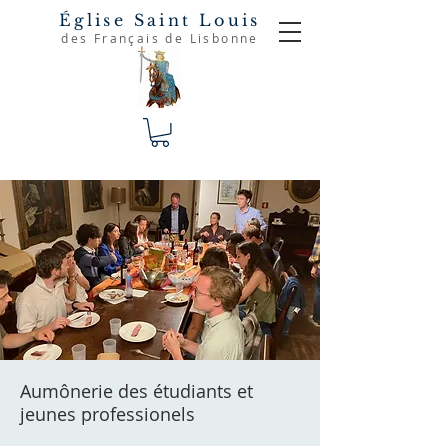
Église Saint Louis
des Français de Lisbonne
Aumônerie des étudiants et
jeunes professionels