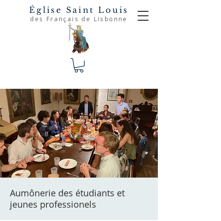
Église Saint Louis
des Français de Lisbonne
Aumônerie des étudiants et
jeunes professionels