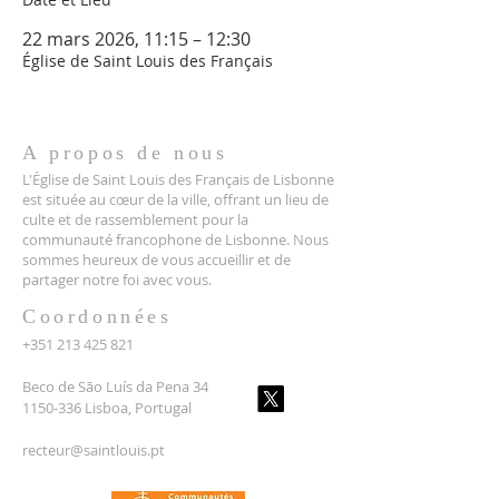
22 mars 2026, 11:15 – 12:30
Église de Saint Louis des Français
A propos de nous
L'Église de Saint Louis des Français de Lisbonne
est située au cœur de la ville, offrant un lieu de
culte et de rassemblement pour la
communauté francophone de Lisbonne. Nous
sommes heureux de vous accueillir et de
partager notre foi avec vous.
Coordonnées
+351 213 425 821
Beco de São Luís da Pena 34
1150-336 Lisboa, Portugal
recteur@saintlouis.pt