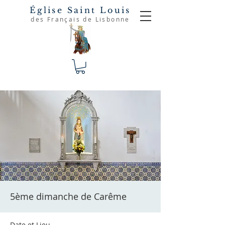
Église Saint Louis
des Français de Lisbonne
5ème dimanche de Carême
Date et Lieu