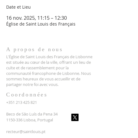
Date et Lieu
16 nov. 2025, 11:15 – 12:30
Église de Saint Louis des Français
A propos de nous
L'Église de Saint Louis des Français de Lisbonne
est située au cœur de la ville, offrant un lieu de
culte et de rassemblement pour la
communauté francophone de Lisbonne. Nous
sommes heureux de vous accueillir et de
partager notre foi avec vous.
Coordonnées
+351 213 425 821
Beco de São Luís da Pena 34
1150-336 Lisboa, Portugal
recteur@saintlouis.pt