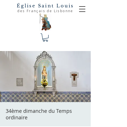
Église Saint Louis
des Français de Lisbonne
34ème dimanche du Temps
ordinaire