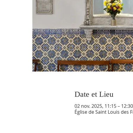
Date et Lieu
02 nov. 2025, 11:15 – 12:30
Église de Saint Louis des 