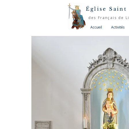
Église Saint
des Français de L
Accueil
Activités