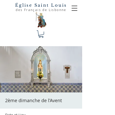
Église Saint Louis
des Français de Lisbonne
2ème dimanche de l’Avent
Date et Lieu