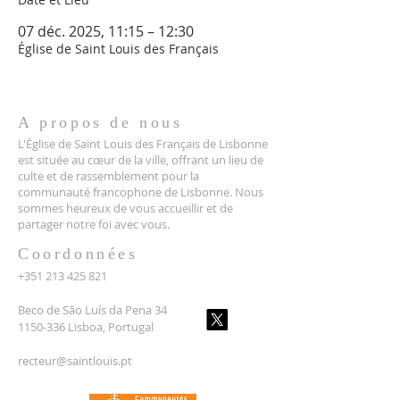
07 déc. 2025, 11:15 – 12:30
Église de Saint Louis des Français
A propos de nous
L'Église de Saint Louis des Français de Lisbonne
est située au cœur de la ville, offrant un lieu de
culte et de rassemblement pour la
communauté francophone de Lisbonne. Nous
sommes heureux de vous accueillir et de
partager notre foi avec vous.
Coordonnées
+351 213 425 821
Beco de São Luís da Pena 34
1150-336 Lisboa, Portugal
recteur@saintlouis.pt