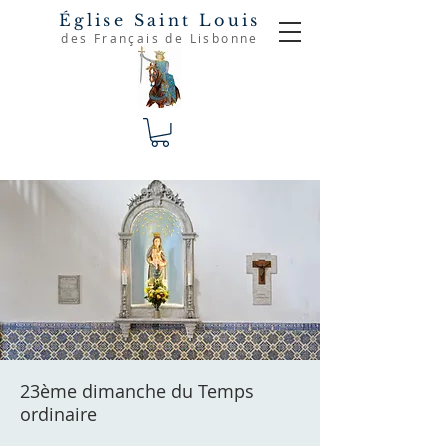
Église Saint Louis
des Français de Lisbonne
23ème dimanche du Temps
ordinaire