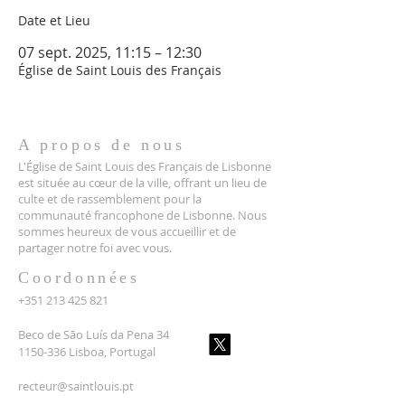
Date et Lieu
07 sept. 2025, 11:15 – 12:30
Église de Saint Louis des Français
A propos de nous
L'Église de Saint Louis des Français de Lisbonne
est située au cœur de la ville, offrant un lieu de
culte et de rassemblement pour la
communauté francophone de Lisbonne. Nous
sommes heureux de vous accueillir et de
partager notre foi avec vous.
Coordonnées
+351 213 425 821
Beco de São Luís da Pena 34
1150-336 Lisboa, Portugal
recteur@saintlouis.pt