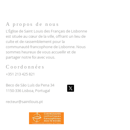
A propos de nous
L'Église de Saint Louis des Français de Lisbonne
est située au cœur de la ville, offrant un lieu de
culte et de rassemblement pour la
communauté francophone de Lisbonne. Nous
sommes heureux de vous accueillir et de
partager notre foi avec vous.
Coordonnées
+351 213 425 821
Beco de São Luís da Pena 34
1150-336 Lisboa, Portugal
recteur@saintlouis.pt