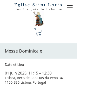
Église Saint Louis
des Français de Lisbonne
Messe Dominicale
Date et Lieu
01 juin 2025, 11:15 – 12:30
Lisboa, Beco de São Luís da Pena 34,
1150-336 Lisboa, Portugal