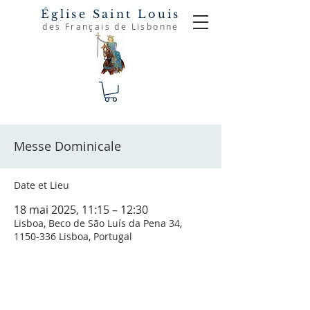
Église Saint Louis
des Français de Lisbonne
Messe Dominicale
Date et Lieu
18 mai 2025, 11:15 – 12:30
Lisboa, Beco de São Luís da Pena 34,
1150-336 Lisboa, Portugal