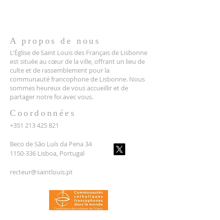
A propos de nous
L'Église de Saint Louis des Français de Lisbonne
est située au cœur de la ville, offrant un lieu de
culte et de rassemblement pour la
communauté francophone de Lisbonne. Nous
sommes heureux de vous accueillir et de
partager notre foi avec vous.
Coordonnées
+351 213 425 821
Beco de São Luís da Pena 34
1150-336 Lisboa, Portugal
recteur@saintlouis.pt