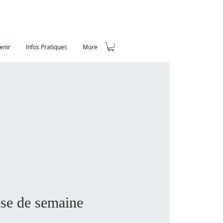
enir
Infos Pratiques
More
se de semaine