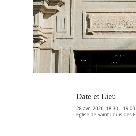
Date et Lieu
28 avr. 2026, 18:30 – 19:00
Église de Saint Louis des 