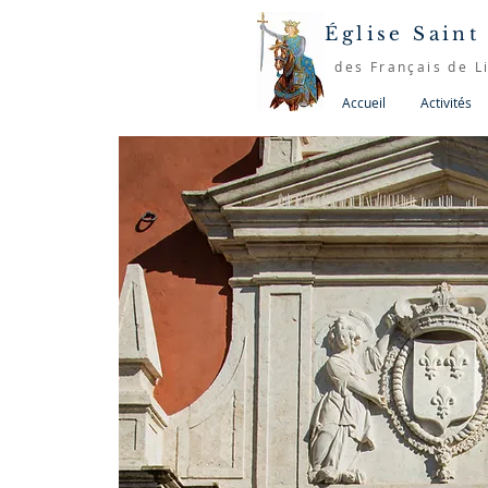
Église Saint
des Français de L
Accueil
Activités