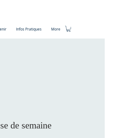
enir
Infos Pratiques
More
se de semaine