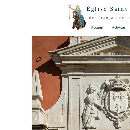
Église Saint
des Français de L
Accueil
Activités