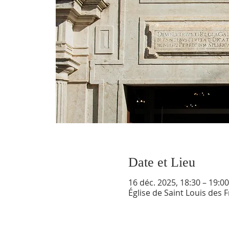
Date et Lieu
16 déc. 2025, 18:30 – 19:00
Église de Saint Louis des 