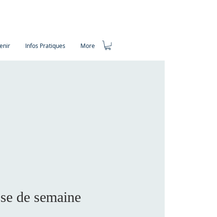
enir
Infos Pratiques
More
se de semaine