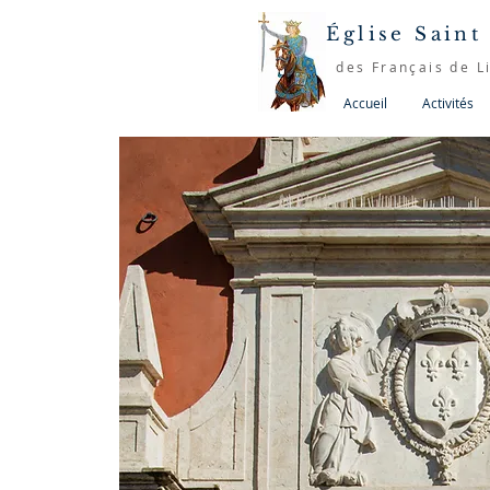
Église Saint
des Français de L
Accueil
Activités