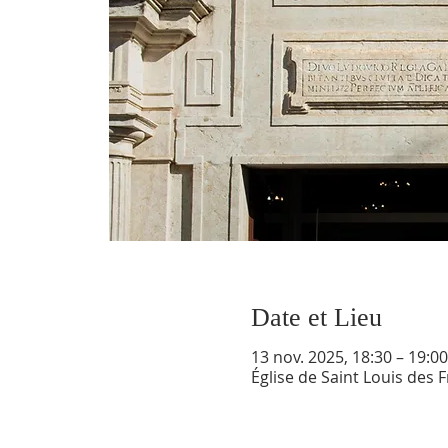
Date et Lieu
13 nov. 2025, 18:30 – 19:00
Église de Saint Louis des 